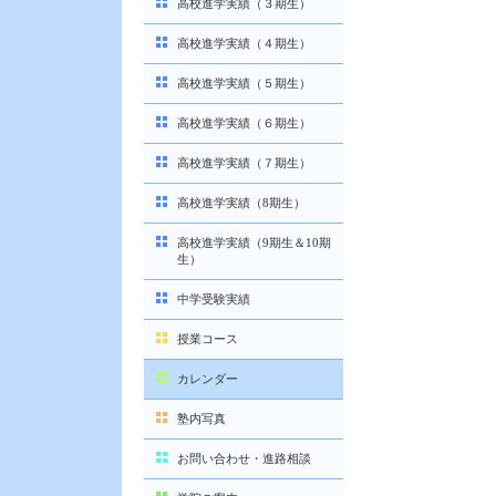
高校進学実績（３期生）
高校進学実績（４期生）
高校進学実績（５期生）
高校進学実績（６期生）
高校進学実績（７期生）
高校進学実績（8期生）
高校進学実績（9期生＆10期
生）
中学受験実績
授業コース
カレンダー
塾内写真
お問い合わせ・進路相談