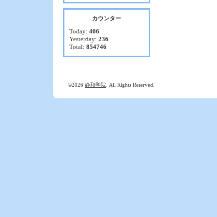
カウンター
Today:
406
Yesterday:
236
Total:
854746
©2026
静和学院
. All Rights Reserved.