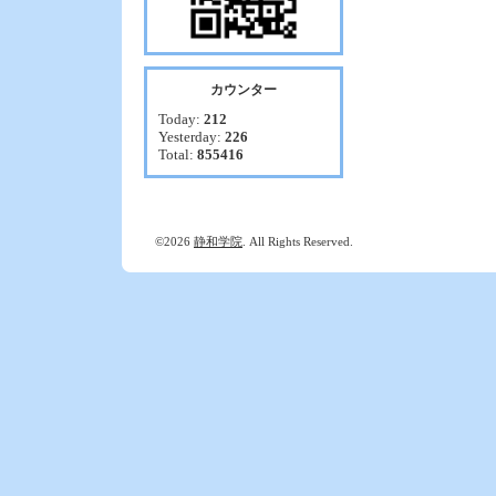
カウンター
Today:
212
Yesterday:
226
Total:
855416
©2026
静和学院
. All Rights Reserved.