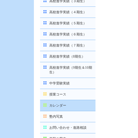
高校進学実績（３期生）
高校進学実績（４期生）
高校進学実績（５期生）
高校進学実績（６期生）
高校進学実績（７期生）
高校進学実績（8期生）
高校進学実績（9期生＆10期
生）
中学受験実績
授業コース
カレンダー
塾内写真
お問い合わせ・進路相談