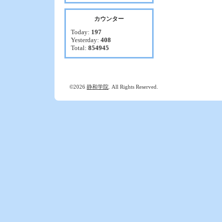
カウンター
Today:
197
Yesterday:
408
Total:
854945
©2026
静和学院
. All Rights Reserved.