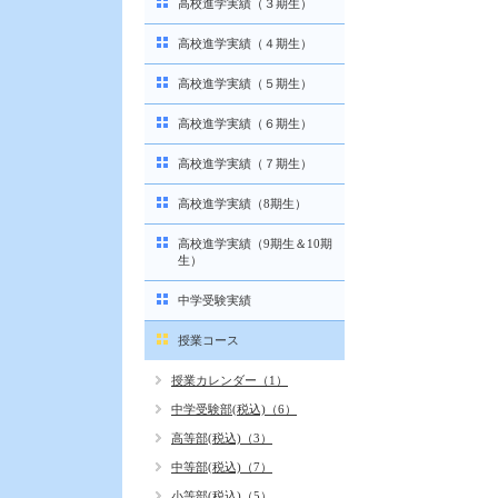
高校進学実績（３期生）
高校進学実績（４期生）
高校進学実績（５期生）
高校進学実績（６期生）
高校進学実績（７期生）
高校進学実績（8期生）
高校進学実績（9期生＆10期
生）
中学受験実績
授業コース
授業カレンダー（1）
中学受験部(税込)（6）
高等部(税込)（3）
中等部(税込)（7）
小等部(税込)（5）