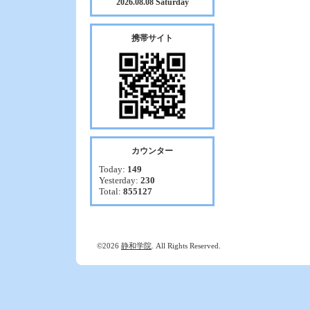
2026.08.08 Saturday
携帯サイト
カウンター
Today:
149
Yesterday:
230
Total:
855127
©2026
静和学院
. All Rights Reserved.