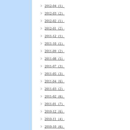
2012-04（1）
2012-03（2）
2012-02（1）
2012-01（2）
2011-12（1）
2011-10（1）
2011-09（2）
2011-08（5）
2011-07（3）
2011-05（3）
2011-04（6）
2011-03（2）
2011-02（6）
2011-01（7）
2010-12（6）
2010-11（4）
2010-10（6）