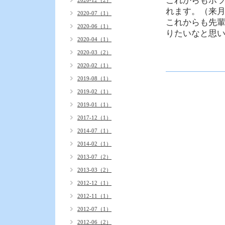
これからもボ
2020-12（2）
れます。（来
2020-07（1）
これからも先
2020-06（1）
りたいなと思
2020-04（1）
2020-03（2）
2020-02（1）
2019-08（1）
2019-02（1）
2019-01（1）
2017-12（1）
2014-07（1）
2014-02（1）
2013-07（2）
2013-03（2）
2012-12（1）
2012-11（1）
2012-07（1）
2012-06（2）