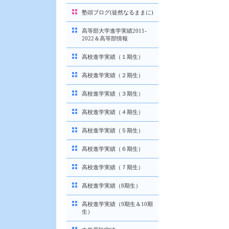
塾頭ブログ(徒然なるままに)
高等部大学進学実績2011-
2022＆高等部情報
高校進学実績（１期生）
高校進学実績（２期生）
高校進学実績（３期生）
高校進学実績（４期生）
高校進学実績（５期生）
高校進学実績（６期生）
高校進学実績（７期生）
高校進学実績（8期生）
高校進学実績（9期生＆10期
生）