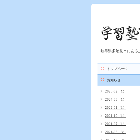
岐阜県多治見市にある
トップページ
お知らせ
2025-02（1）
2024-03（1）
2022-01（1）
2021-10（1）
2021-07（1）
2021-05（3）