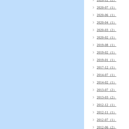
2020-12（2）
2020-07（1）
2020-06（1）
2020-04（1）
2020-03（2）
2020-02（1）
2019-08（1）
2019-02（1）
2019-01（1）
2017-12（1）
2014-07（1）
2014-02（1）
2013-07（2）
2013-03（2）
2012-12（1）
2012-11（1）
2012-07（1）
2012-06（2）