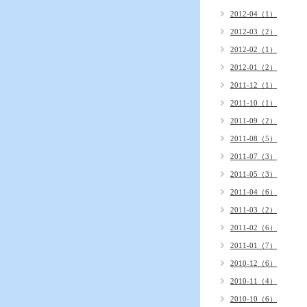
2012-04（1）
2012-03（2）
2012-02（1）
2012-01（2）
2011-12（1）
2011-10（1）
2011-09（2）
2011-08（5）
2011-07（3）
2011-05（3）
2011-04（6）
2011-03（2）
2011-02（6）
2011-01（7）
2010-12（6）
2010-11（4）
2010-10（6）