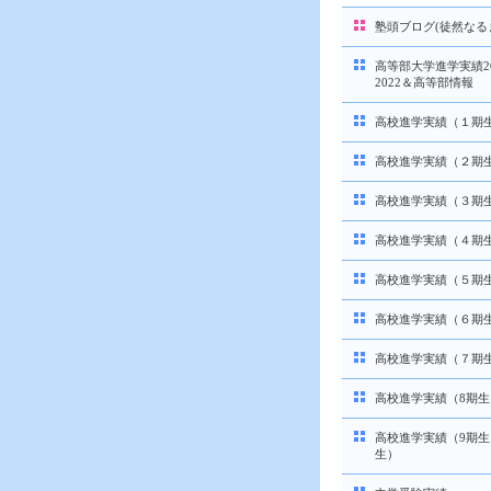
塾頭ブログ(徒然なる
高等部大学進学実績20
2022＆高等部情報
高校進学実績（１期
高校進学実績（２期
高校進学実績（３期
高校進学実績（４期
高校進学実績（５期
高校進学実績（６期
高校進学実績（７期
高校進学実績（8期生
高校進学実績（9期生
生）