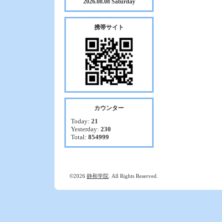
2026.08.08 Saturday
携帯サイト
カウンター
Today:
21
Yesterday:
230
Total:
854999
©2026
静和学院
. All Rights Reserved.