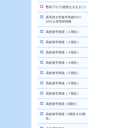
塾頭ブログ(徒然なるままに)
高等部大学進学実績2011-
2022＆高等部情報
高校進学実績（１期生）
高校進学実績（２期生）
高校進学実績（３期生）
高校進学実績（４期生）
高校進学実績（５期生）
高校進学実績（６期生）
高校進学実績（７期生）
高校進学実績（8期生）
高校進学実績（9期生＆10期
生）