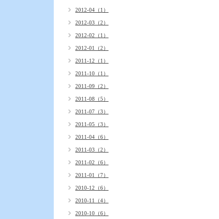
2012-04（1）
2012-03（2）
2012-02（1）
2012-01（2）
2011-12（1）
2011-10（1）
2011-09（2）
2011-08（5）
2011-07（3）
2011-05（3）
2011-04（6）
2011-03（2）
2011-02（6）
2011-01（7）
2010-12（6）
2010-11（4）
2010-10（6）