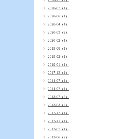
2020-12（2）
2020-07（1）
2020-06（1）
2020-04（1）
2020-03（2）
2020-02（1）
2019-08（1）
2019-02（1）
2019-01（1）
2017-12（1）
2014-07（1）
2014-02（1）
2013-07（2）
2013-03（2）
2012-12（1）
2012-11（1）
2012-07（1）
2012-06（2）