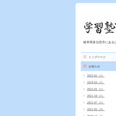
岐阜県多治見市にある
トップページ
お知らせ
2025-02（1）
2024-03（1）
2022-01（1）
2021-10（1）
2021-07（1）
2021-05（3）