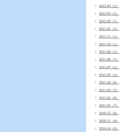
2012-04（1）
2012-03（2）
2012-02（1）
2012-01（2）
2011-12（1）
2011-10（1）
2011-09（2）
2011-08（5）
2011-07（3）
2011-05（3）
2011-04（6）
2011-03（2）
2011-02（6）
2011-01（7）
2010-12（6）
2010-11（4）
2010-10（6）