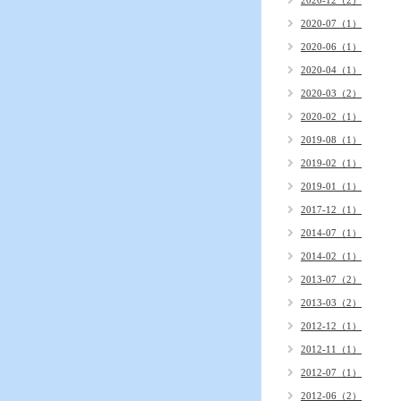
2020-12（2）
2020-07（1）
2020-06（1）
2020-04（1）
2020-03（2）
2020-02（1）
2019-08（1）
2019-02（1）
2019-01（1）
2017-12（1）
2014-07（1）
2014-02（1）
2013-07（2）
2013-03（2）
2012-12（1）
2012-11（1）
2012-07（1）
2012-06（2）