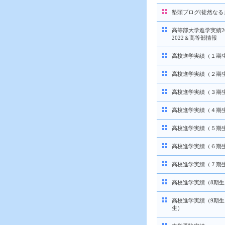
塾頭ブログ(徒然なる
高等部大学進学実績20
2022＆高等部情報
高校進学実績（１期
高校進学実績（２期
高校進学実績（３期
高校進学実績（４期
高校進学実績（５期
高校進学実績（６期
高校進学実績（７期
高校進学実績（8期生
高校進学実績（9期生
生）