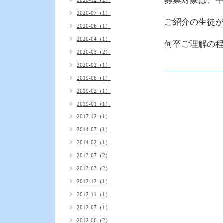
募集対象は、
2020-12（2）
2020-07（1）
ご紹介の生徒
2020-06（1）
2020-04（1）
何卒ご理解の
2020-03（2）
2020-02（1）
2019-08（1）
2019-02（1）
2019-01（1）
2017-12（1）
2014-07（1）
2014-02（1）
2013-07（2）
2013-03（2）
2012-12（1）
2012-11（1）
2012-07（1）
2012-06（2）