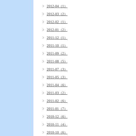
2012-04（1）
2012-03（2）
2012-02（1）
2012-01（2）
2011-12（1）
2011-10（1）
2011-09（2）
2011-08（5）
2011-07（3）
2011-05（3）
2011-04（6）
2011-03（2）
2011-02（6）
2011-01（7）
2010-12（6）
2010-11（4）
2010-10（6）