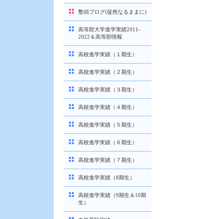
塾頭ブログ(徒然なるままに)
高等部大学進学実績2011-
2022＆高等部情報
高校進学実績（１期生）
高校進学実績（２期生）
高校進学実績（３期生）
高校進学実績（４期生）
高校進学実績（５期生）
高校進学実績（６期生）
高校進学実績（７期生）
高校進学実績（8期生）
高校進学実績（9期生＆10期
生）