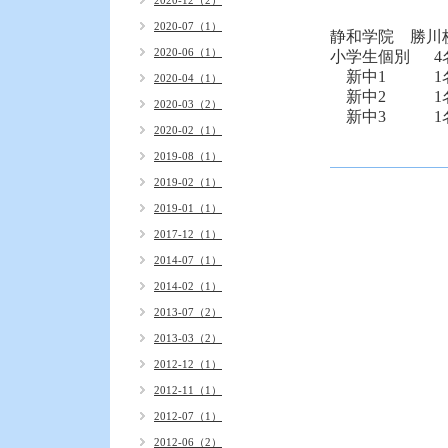
2020-12（2）
2020-07（1）
静和学院 勝川
2020-06（1）
小学生個別 4
新中1 1
2020-04（1）
新中2 1
2020-03（2）
新中3 1
2020-02（1）
2019-08（1）
2019-02（1）
2019-01（1）
2017-12（1）
2014-07（1）
2014-02（1）
2013-07（2）
2013-03（2）
2012-12（1）
2012-11（1）
2012-07（1）
2012-06（2）