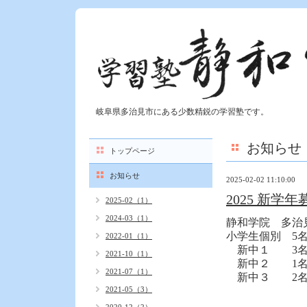
岐阜県多治見市にある少数精鋭の学習塾です。
お知らせ
トップページ
お知らせ
2025-02-02 11:10:00
2025 新学
2025-02（1）
2024-03（1）
静和学院 多治
小学生個別 5
2022-01（1）
新中１ 3
2021-10（1）
新中２ 1
2021-07（1）
新中３ 2
2021-05（3）