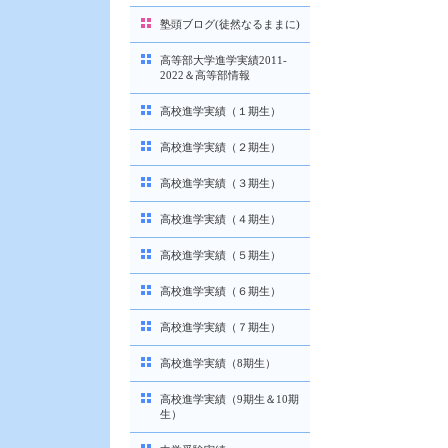
塾頭ブログ(徒然なるままに)
高等部大学進学実績2011-
2022＆高等部情報
高校進学実績（１期生）
高校進学実績（２期生）
高校進学実績（３期生）
高校進学実績（４期生）
高校進学実績（５期生）
高校進学実績（６期生）
高校進学実績（７期生）
高校進学実績（8期生）
高校進学実績（9期生＆10期
生）