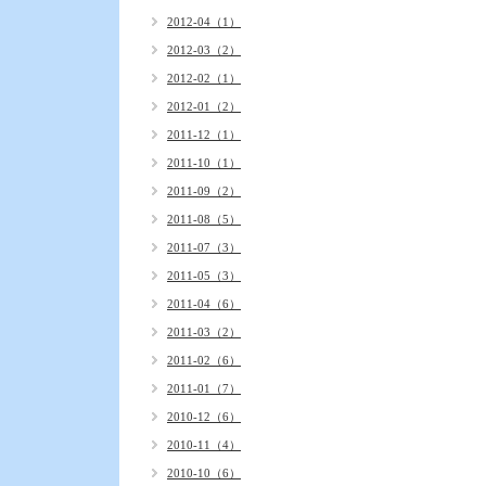
2012-04（1）
2012-03（2）
2012-02（1）
2012-01（2）
2011-12（1）
2011-10（1）
2011-09（2）
2011-08（5）
2011-07（3）
2011-05（3）
2011-04（6）
2011-03（2）
2011-02（6）
2011-01（7）
2010-12（6）
2010-11（4）
2010-10（6）