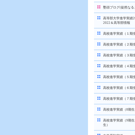
塾頭ブログ(徒然なる
高等部大学進学実績20
2022＆高等部情報
高校進学実績（１期
高校進学実績（２期
高校進学実績（３期
高校進学実績（４期
高校進学実績（５期
高校進学実績（６期
高校進学実績（７期
高校進学実績（8期生
高校進学実績（9期生
生）