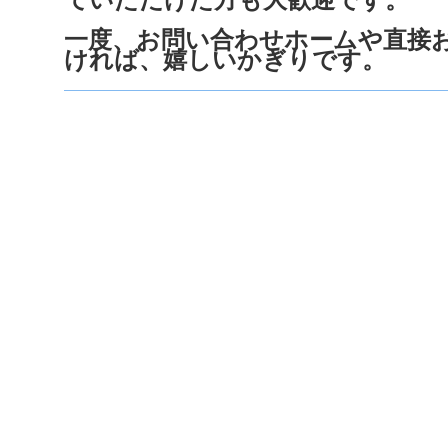
ていただけた方も大歓迎です。
一度、お問い合わせホームや直接
ければ、嬉しいかぎりです。