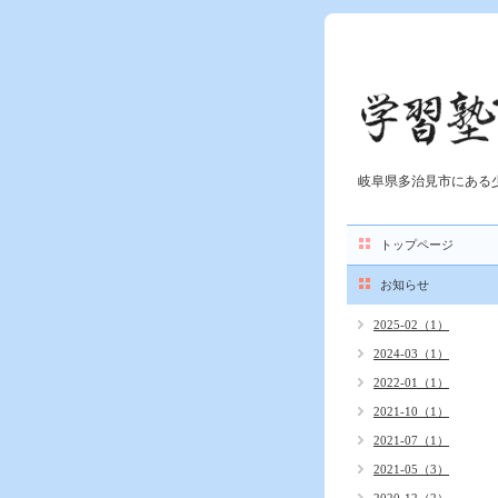
岐阜県多治見市にある
トップページ
お知らせ
2025-02（1）
2024-03（1）
2022-01（1）
2021-10（1）
2021-07（1）
2021-05（3）