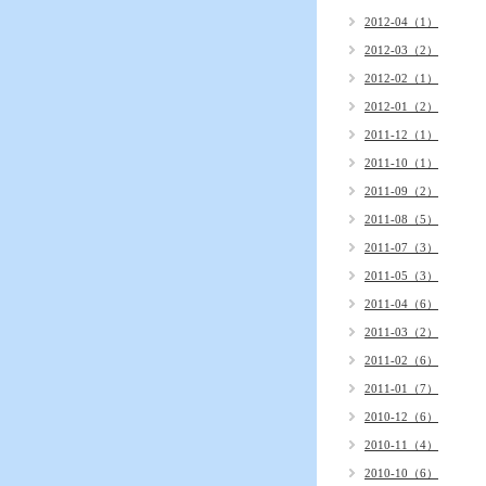
2012-04（1）
2012-03（2）
2012-02（1）
2012-01（2）
2011-12（1）
2011-10（1）
2011-09（2）
2011-08（5）
2011-07（3）
2011-05（3）
2011-04（6）
2011-03（2）
2011-02（6）
2011-01（7）
2010-12（6）
2010-11（4）
2010-10（6）