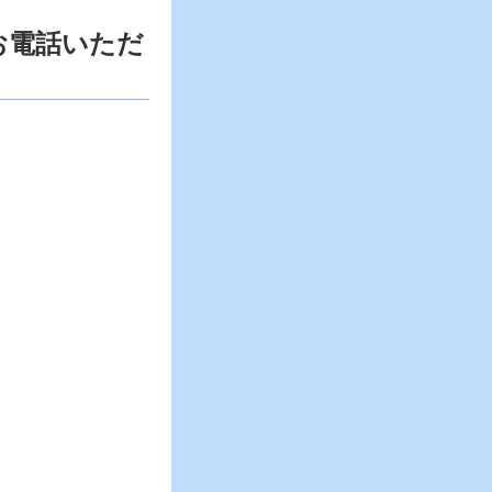
お電話いただ