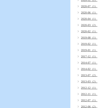
2020-12（2）
2020-07（1）
2020-06（1）
2020-04（1）
2020-03（2）
2020-02（1）
2019-08（1）
2019-02（1）
2019-01（1）
2017-12（1）
2014-07（1）
2014-02（1）
2013-07（2）
2013-03（2）
2012-12（1）
2012-11（1）
2012-07（1）
2012-06（2）